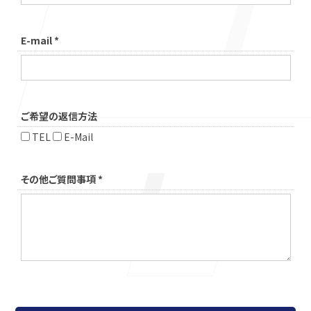
E-mail
*
ご希望の返信方法
TEL
E-Mail
その他ご質問事項
*