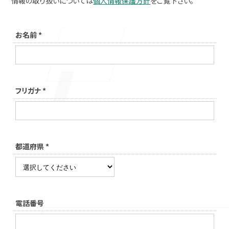
情報の取り扱いについては
個人情報保護方針
をご覧下さい。
お名前
*
フリガナ
*
都道府県
*
電話番号